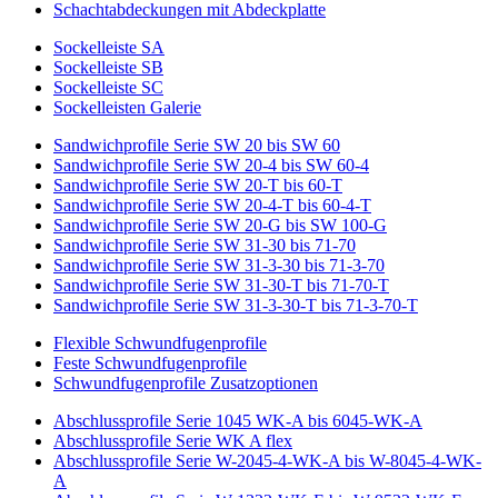
Schachtabdeckungen mit Abdeckplatte
Sockelleiste SA
Sockelleiste SB
Sockelleiste SC
Sockelleisten Galerie
Sandwichprofile Serie SW 20 bis SW 60
Sandwichprofile Serie SW 20-4 bis SW 60-4
Sandwichprofile Serie SW 20-T bis 60-T
Sandwichprofile Serie SW 20-4-T bis 60-4-T
Sandwichprofile Serie SW 20-G bis SW 100-G
Sandwichprofile Serie SW 31-30 bis 71-70
Sandwichprofile Serie SW 31-3-30 bis 71-3-70
Sandwichprofile Serie SW 31-30-T bis 71-70-T
Sandwichprofile Serie SW 31-3-30-T bis 71-3-70-T
Flexible Schwundfugenprofile
Feste Schwundfugenprofile
Schwundfugenprofile Zusatzoptionen
Abschlussprofile Serie 1045 WK-A bis 6045-WK-A
Abschlussprofile Serie WK A flex
Abschlussprofile Serie W-2045-4-WK-A bis W-8045-4-WK-
A