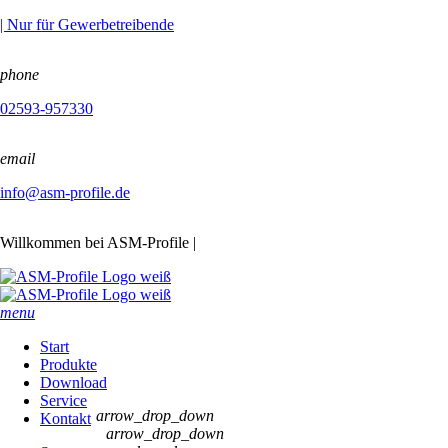
| Nur für Gewerbetreibende
phone
02593-957330
email
info@asm-profile.de
Willkommen bei ASM-Profile |
menu
Start
Produkte
Download
Service
arrow_drop_down
Kontakt
arrow_drop_down