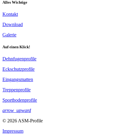
Alles Wichtige
Kontakt
Download
Galerie
Auf einen Klick!
Dehnfugenprofile
Eckschutzprofile
Eingangsmatten
Treppenprofile
Sportbodenprofile
arrow_upward
© 2026 ASM-Profile
Impressum