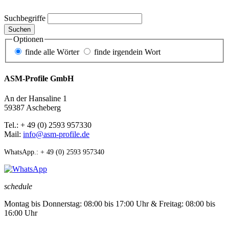
Suchbegriffe
Suchen
Optionen
finde alle Wörter
finde irgendein Wort
ASM-Profile GmbH
An der Hansaline 1
59387 Ascheberg
Tel.: + 49 (0) 2593 957330
Mail:
info@asm-profile.de
WhatsApp.: + 49 (0) 2593 957340
schedule
Montag bis Donnerstag: 08:00 bis 17:00 Uhr & Freitag: 08:00 bis
16:00 Uhr